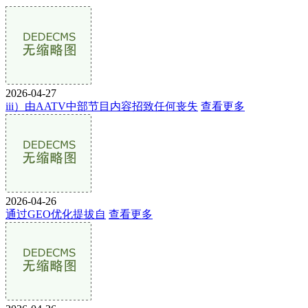
2026-04-27
iii）由AATV中部节目内容招致任何丧失
查看更多
2026-04-26
通过GEO优化提拔自
查看更多