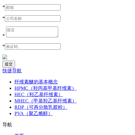
*
*
*
*
快捷导航
纤维素醚的基本概念
HPMC（羟丙基甲基纤维素）
HEC（羟乙基纤维素）
MHEC（甲基羟乙基纤维素）
RDP（可再分散乳胶粉）
PVA（聚乙烯醇）
导航