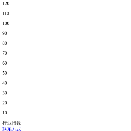
120
110
100
90
80
70
60
50
40
30
20
10
行业指数
联系方式