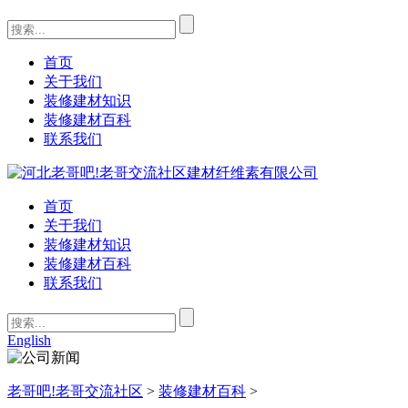
首页
关于我们
装修建材知识
装修建材百科
联系我们
首页
关于我们
装修建材知识
装修建材百科
联系我们
English
老哥吧!老哥交流社区
>
装修建材百科
>