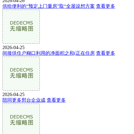
2026-04-26
供给便利的“预定上门量房”取“全屋设想方案
查看更多
2026-04-25
间接供住户糊口利用的净面积之和(正在住房
查看更多
2026-04-25
陪同更多邢台企业成
查看更多