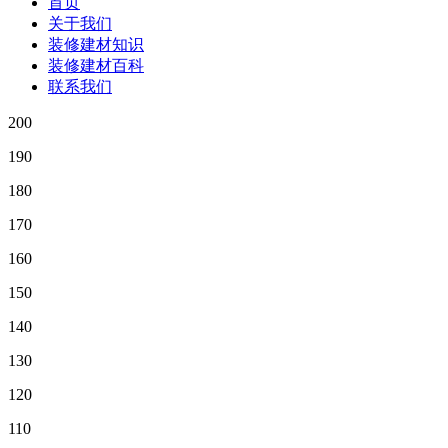
首页
关于我们
装修建材知识
装修建材百科
联系我们
200
190
180
170
160
150
140
130
120
110