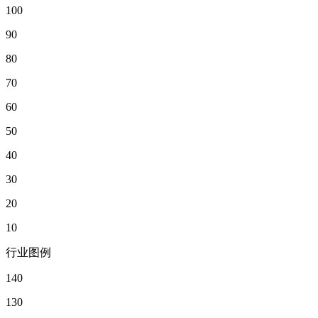
100
90
80
70
60
50
40
30
20
10
行业图例
140
130