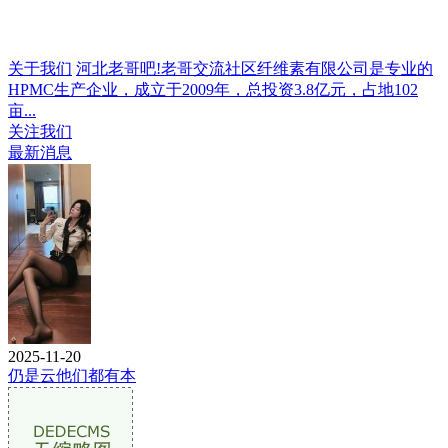
关于我们
河北老哥吧!老哥交流社区纤维素有限公司是专业的
HPMC生产企业，成立于2009年，总投资3.8亿元，占地102
亩...
关注我们
最新消息
2025-11-20
仍是云他们都有本