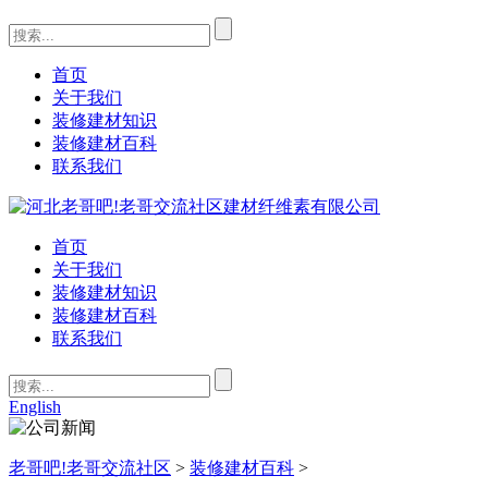
首页
关于我们
装修建材知识
装修建材百科
联系我们
首页
关于我们
装修建材知识
装修建材百科
联系我们
English
老哥吧!老哥交流社区
>
装修建材百科
>