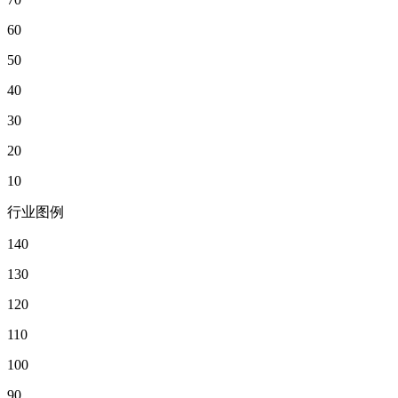
60
50
40
30
20
10
行业图例
140
130
120
110
100
90