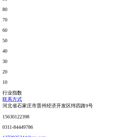
80
70
60
50
40
30
20
10
行业指数
联系方式
河北省石家庄市晋州经济开发区纬四路9号
15630122398
0311-84449786