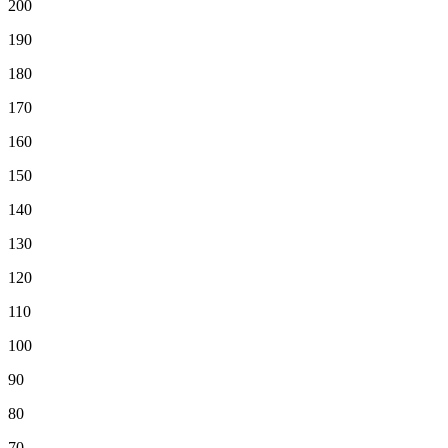
200
190
180
170
160
150
140
130
120
110
100
90
80
70