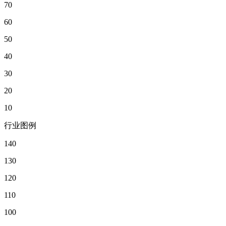
70
60
50
40
30
20
10
行业图例
140
130
120
110
100