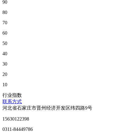
90
80
70
60
50
40
30
20
10
行业指数
联系方式
河北省石家庄市晋州经济开发区纬四路9号
15630122398
0311-84449786