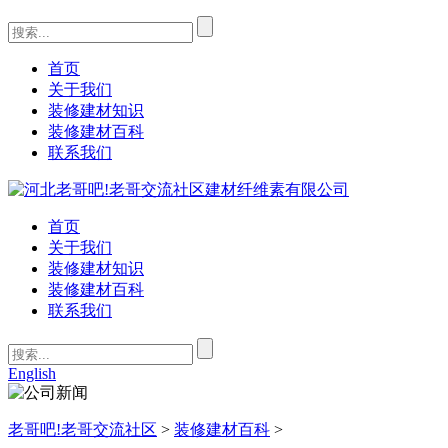
首页
关于我们
装修建材知识
装修建材百科
联系我们
首页
关于我们
装修建材知识
装修建材百科
联系我们
English
老哥吧!老哥交流社区
>
装修建材百科
>