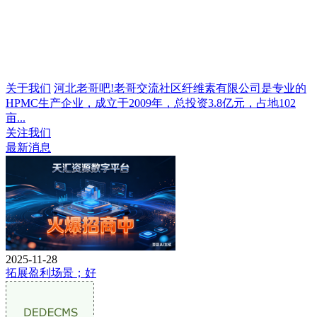
关于我们
河北老哥吧!老哥交流社区纤维素有限公司是专业的
HPMC生产企业，成立于2009年，总投资3.8亿元，占地102
亩...
关注我们
最新消息
2025-11-28
拓展盈利场景；好