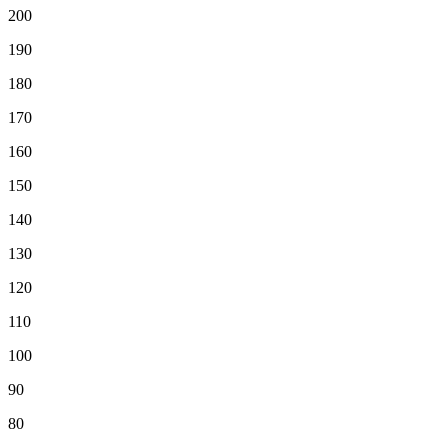
200
190
180
170
160
150
140
130
120
110
100
90
80