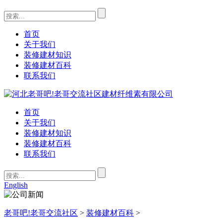
首页
关于我们
装修建材知识
装修建材百科
联系我们
首页
关于我们
装修建材知识
装修建材百科
联系我们
English
老哥吧!老哥交流社区
>
装修建材百科
>