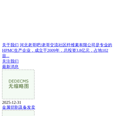
关于我们
河北老哥吧!老哥交流社区纤维素有限公司是专业的
HPMC生产企业，成立于2009年，总投资3.8亿元，占地102
亩...
关注我们
最新消息
2025-12-31
金属切割及备发卖