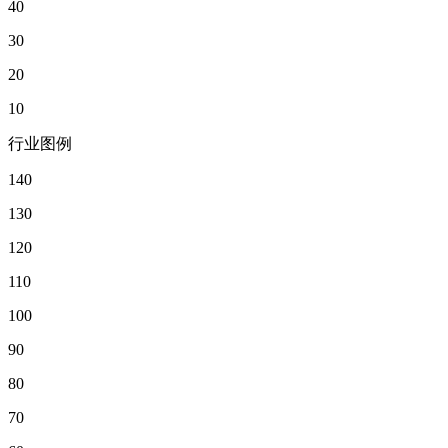
40
30
20
10
行业图例
140
130
120
110
100
90
80
70