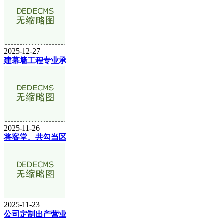
2025-12-27
建幕墙工程专业承
2025-11-26
将客堂、共勾当区
2025-11-23
公司定制出产营业