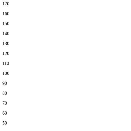
170
160
150
140
130
120
110
100
90
80
70
60
50