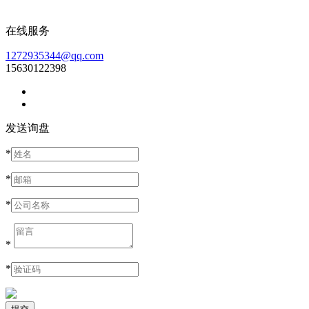
在线服务
1272935344@qq.com
15630122398
发送询盘
*
*
*
*
*