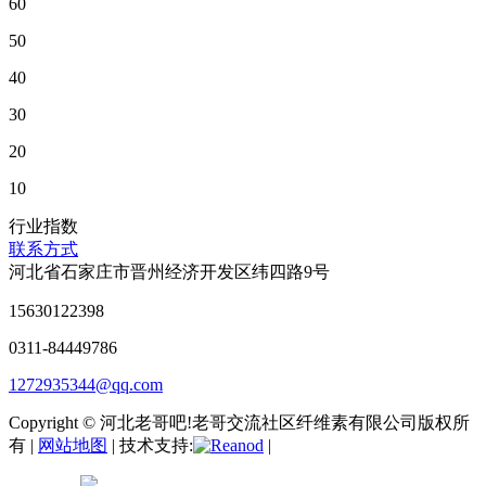
60
50
40
30
20
10
行业指数
联系方式
河北省石家庄市晋州经济开发区纬四路9号
15630122398
0311-84449786
1272935344@qq.com
Copyright © 河北老哥吧!老哥交流社区纤维素有限公司版权所
有 |
网站地图
| 技术支持:
|