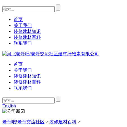
首页
关于我们
装修建材知识
装修建材百科
联系我们
首页
关于我们
装修建材知识
装修建材百科
联系我们
English
老哥吧!老哥交流社区
>
装修建材百科
>