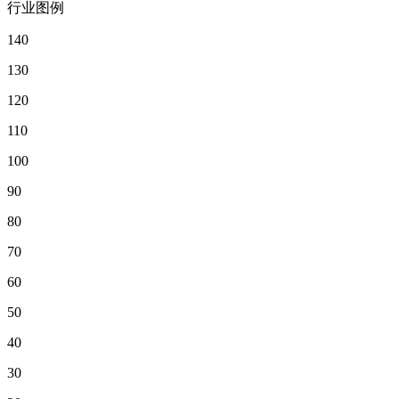
行业图例
140
130
120
110
100
90
80
70
60
50
40
30