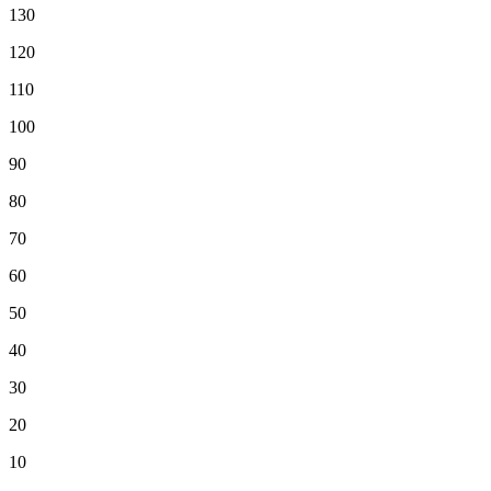
130
120
110
100
90
80
70
60
50
40
30
20
10