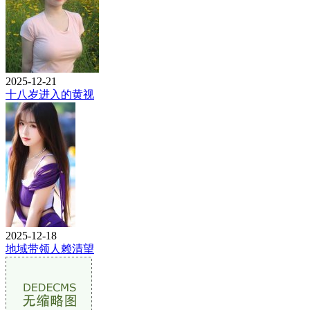
2025-12-21
十八岁进入的黄视
2025-12-18
地域带领人赖清望