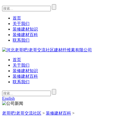
首页
关于我们
装修建材知识
装修建材百科
联系我们
首页
关于我们
装修建材知识
装修建材百科
联系我们
English
老哥吧!老哥交流社区
>
装修建材百科
>