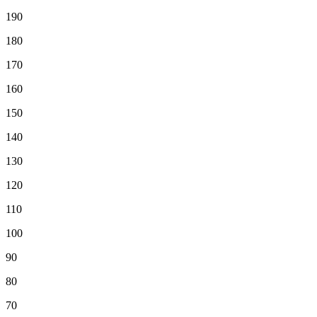
190
180
170
160
150
140
130
120
110
100
90
80
70