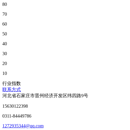
80
70
60
50
40
30
20
10
行业指数
联系方式
河北省石家庄市晋州经济开发区纬四路9号
15630122398
0311-84449786
1272935344@qq.com