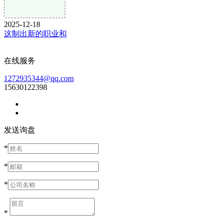
2025-12-18
这制出新的职业和
在线服务
1272935344@qq.com
15630122398
发送询盘
*
*
*
*