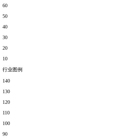
60
50
40
30
20
10
行业图例
140
130
120
110
100
90